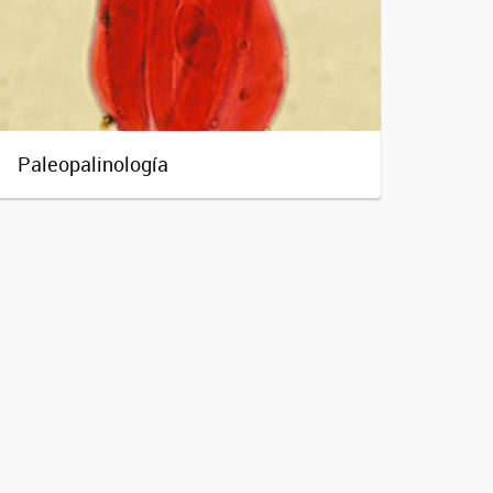
Paleopalinología