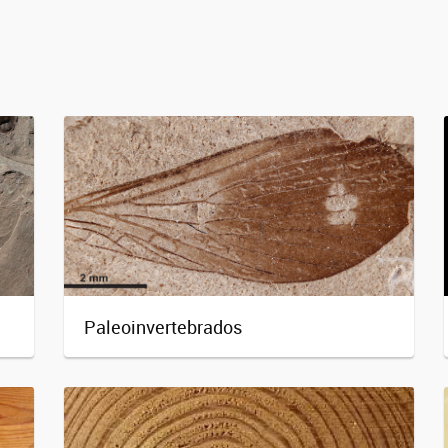
Paleoinvertebrados