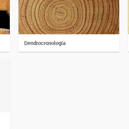
Dendrocronología