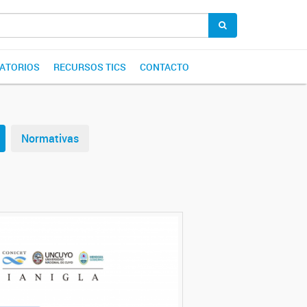
ATORIOS
RECURSOS TICS
CONTACTO
Normativas