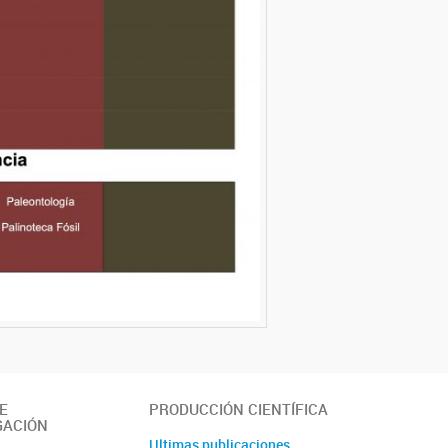
E
PRODUCCIÓN CIENTÍFICA
GACIÓN
Ultimas publicaciones