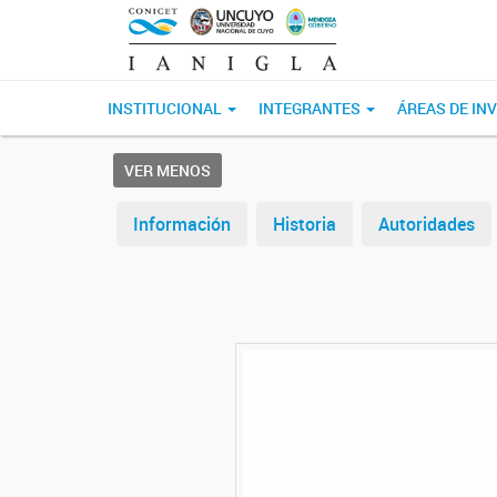
INSTITUCIONAL
INTEGRANTES
ÁREAS DE IN
VER MENOS
Información
Historia
Autoridades