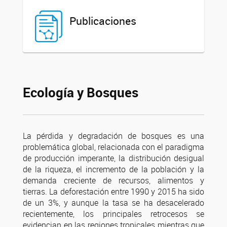
Publicaciones
Ecología y Bosques
La pérdida y degradación de bosques es una
problemática global, relacionada con el paradigma
de producción imperante, la distribución desigual
de la riqueza, el incremento de la población y la
demanda creciente de recursos, alimentos y
tierras. La deforestación entre 1990 y 2015 ha sido
de un 3%, y aunque la tasa se ha desacelerado
recientemente, los principales retrocesos se
evidencian en las regiones tropicales mientras que