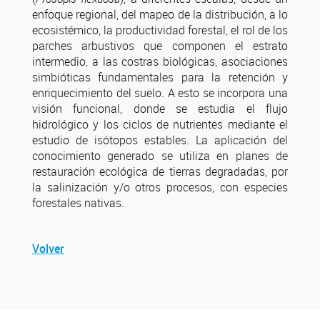
enfoque regional, del mapeo de la distribución, a lo
ecosistémico, la productividad forestal, el rol de los
parches arbustivos que componen el estrato
intermedio, a las costras biológicas, asociaciones
simbióticas fundamentales para la retención y
enriquecimiento del suelo. A esto se incorpora una
visión funcional, donde se estudia el flujo
hidrológico y los ciclos de nutrientes mediante el
estudio de isótopos estables. La aplicación del
conocimiento generado se utiliza en planes de
restauración ecológica de tierras degradadas, por
la salinización y/o otros procesos, con especies
forestales nativas.
Volver