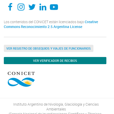
Facebook
Instagram
Twitter
Linkedin
Youtube
Los contenidos del CONICET están licenciados bajo
Creative
Commons Reconocimiento 2.5 Argentina License
VER REGISTRO DE OBSEQUIOS Y VIAJES DE FUNCIONARIOS
VER VERIFICADOR DE RECIBOS
Instituto Argentino de Nivología, Glaciología y Ciencias
Ambientales