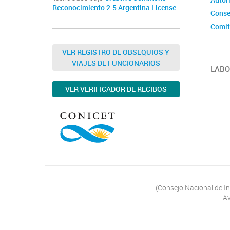
Reconocimiento 2.5 Argentina License
Conse
Comit
Organ
VER REGISTRO DE OBSEQUIOS Y
Norma
VIAJES DE FUNCIONARIOS
LABO
VER VERIFICADOR DE RECIBOS
(Consejo Nacional de In
Av