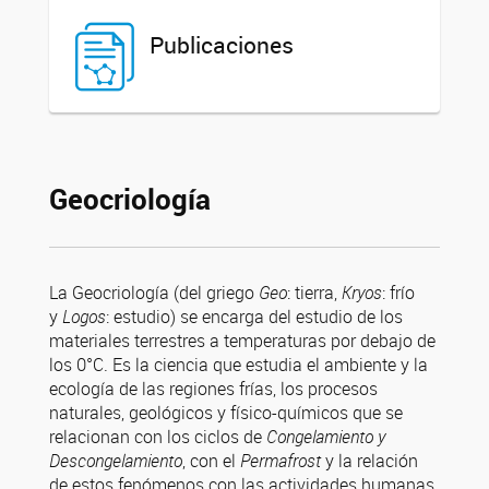
Publicaciones
Geocriología
La Geocriología (del griego
Geo
: tierra,
Kryos
: frío
y
Logos
: estudio) se encarga del estudio de los
materiales terrestres a temperaturas por debajo de
los 0°C. Es la ciencia que estudia el ambiente y la
ecología de las regiones frías, los procesos
naturales, geológicos y físico-químicos que se
relacionan con los ciclos de
Congelamiento y
Descongelamiento
, con el
Permafrost
y la relación
de estos fenómenos con las actividades humanas.