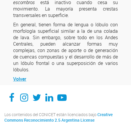
escombros
está inactivo cuando cesa su
movimiento. La mayoría presenta crestas
transversales en superficie.
En general, tienen forma de lengua o lóbulo con
morfología superficial similar a la de una colada
de lava. Sin embargo, sobre todo en los Andes
Centrales, pueden alcanzar formas muy
complejas, con zonas de aporte o de generación
de cuencas compuestas y el desarrollo de más de
un lóbulo frontal o una superposición de varios
lóbulos.
Volver
Facebook
Instagram
Twitter
Linkedin
Youtube
Los contenidos del CONICET están licenciados bajo
Creative
Commons Reconocimiento 2.5 Argentina License