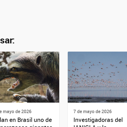
sar:
e mayo de 2026
7 de mayo de 2026
lan en Brasil uno de
Investigadoras del