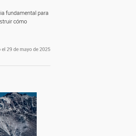
ncia fundamental para
struir cómo
 el 29 de mayo de 2025