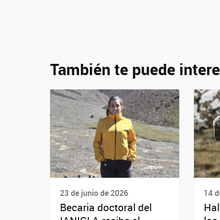
También te puede intere
23 de junio de 2026
14 d
Becaria doctoral del
Hal