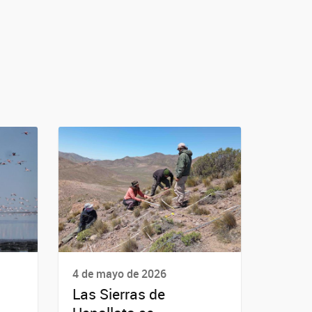
4 de mayo de 2026
Las Sierras de