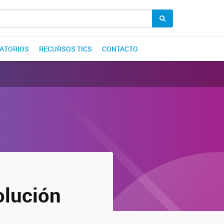
ATORIOS
RECURSOS TICS
CONTACTO
olución