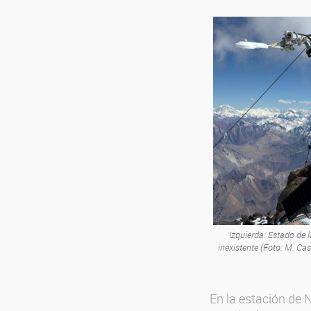
Izquierda: Estado de
inexistente (Foto: M. Cas
En la estación de N