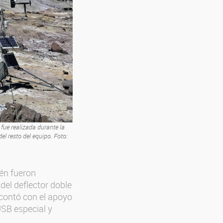
fue realizada durante la
 resto del equipo. Foto:
én fueron
del deflector doble
 contó con el apoyo
SB especial y