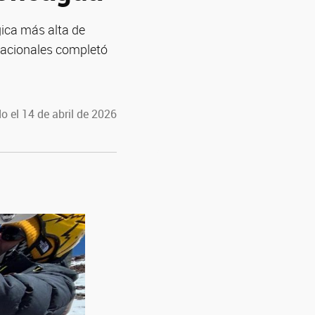
gica más alta de
rnacionales completó
o el 14 de abril de 2026